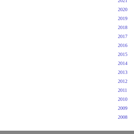
2021
2020
2019
2018
2017
2016
2015
2014
2013
2012
2011
2010
2009
2008