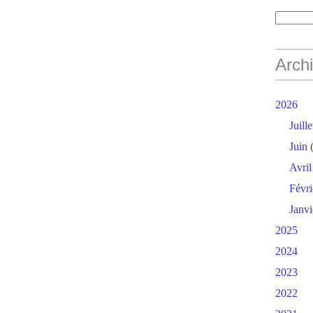
Arch
2026
Juille
Juin
(
Avril
Févri
Janvi
2025
2024
2023
2022