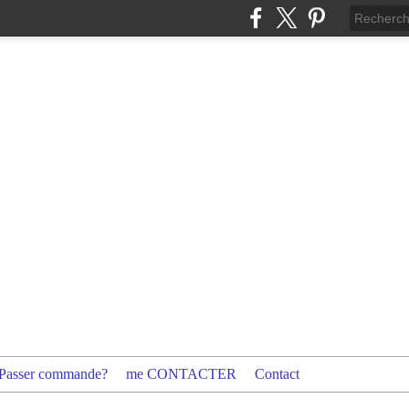
Passer commande?
me CONTACTER
Contact