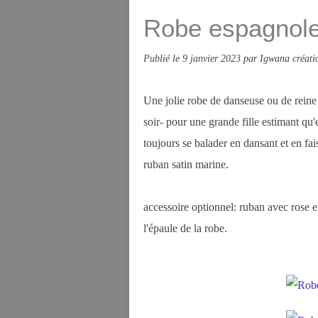
Robe espagnole
Publié le
9 janvier 2023
par Igwana créati
Une jolie robe de danseuse ou de reine
soir- pour une grande fille estimant qu'
toujours se balader en dansant et en fai
ruban satin marine.
accessoire optionnel: ruban avec rose e
l'épaule de la robe.