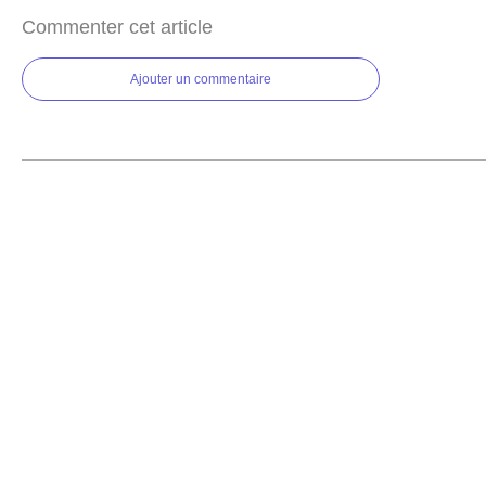
Commenter cet article
Ajouter un commentaire