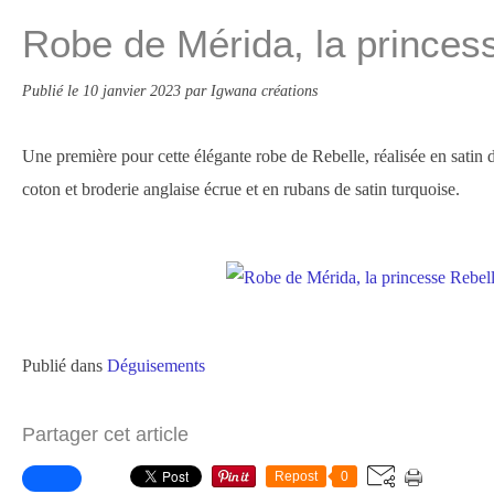
Robe de Mérida, la princes
Publié le
10 janvier 2023
par Igwana créations
Une première pour cette élégante robe de Rebelle, réalisée en satin 
coton et broderie anglaise écrue et en rubans de satin turquoise.
Publié dans
Déguisements
Partager cet article
Repost
0