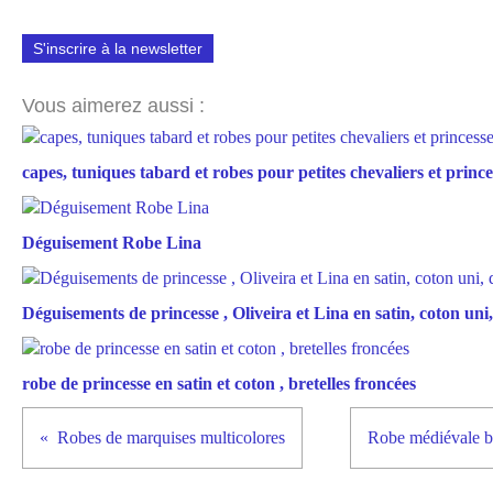
S'inscrire à la newsletter
Vous aimerez aussi :
capes, tuniques tabard et robes pour petites chevaliers et prince
Déguisement Robe Lina
Déguisements de princesse , Oliveira et Lina en satin, coton uni, 
robe de princesse en satin et coton , bretelles froncées
Robes de marquises multicolores
Robe médiévale bl