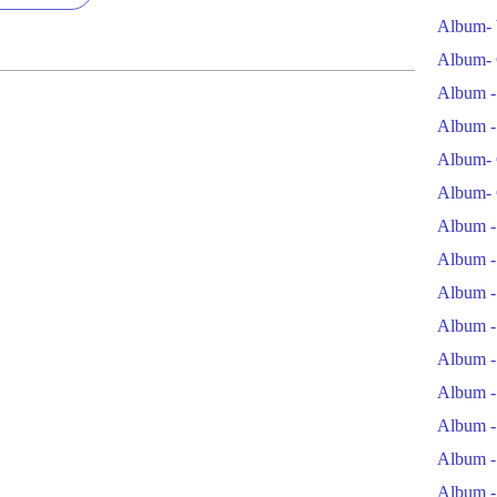
Album- 
Album- 
Album -
Album -
Album- 
Album- 
Album -
Album -
Album -
Album -
Album -
Album -
Album -
Album -
Album -