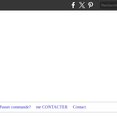
Passer commande?
me CONTACTER
Contact