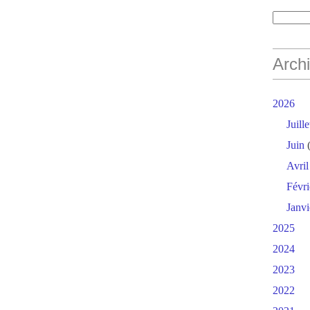
Arch
2026
Juille
Juin
(
Avril
Févri
Janvi
2025
2024
2023
2022