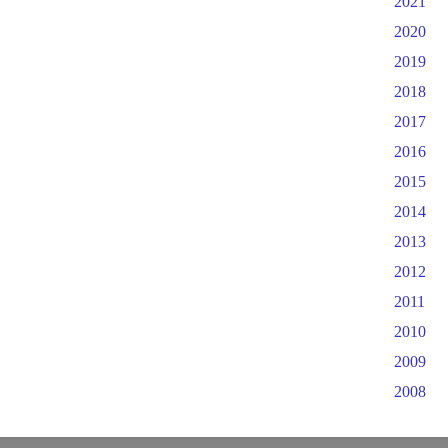
2021
2020
2019
2018
2017
2016
2015
2014
2013
2012
2011
2010
2009
2008