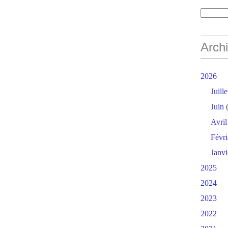
Arch
2026
Juille
Juin
(
Avril
Févri
Janvi
2025
2024
2023
2022