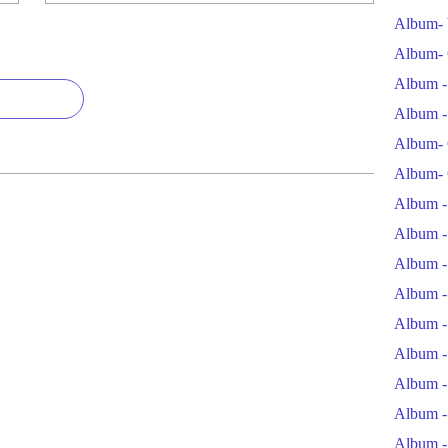
Album- 
Album- 
Album -
Album -
Album- 
Album- 
Album -
Album -
Album -
Album -
Album -
Album -
Album -
Album -
Album -