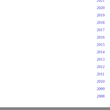
2021
2020
2019
2018
2017
2016
2015
2014
2013
2012
2011
2010
2009
2008