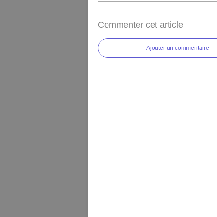
Commenter cet article
Ajouter un commentaire