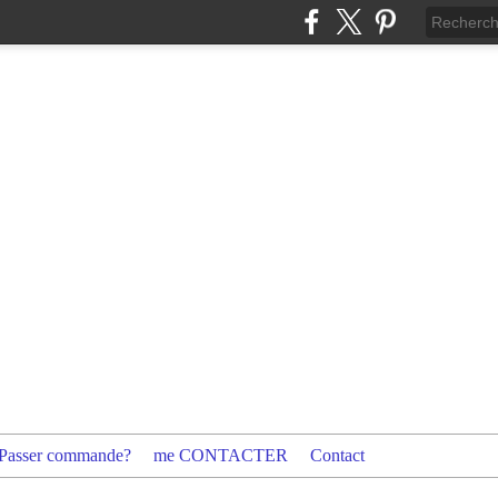
Passer commande?
me CONTACTER
Contact