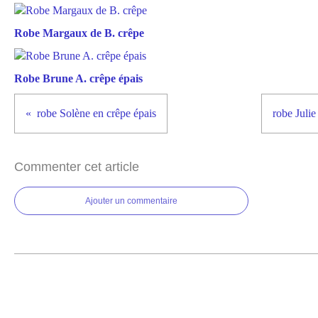
Robe Margaux de B. crêpe
Robe Brune A. crêpe épais
robe Solène en crêpe épais
robe Julie
Commenter cet article
Ajouter un commentaire