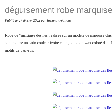
déguisement robe marquise
Publié le
27 février 2022
par Igwana créations
Robe de "marquise des iles"réalisée sur un modèle de marquise class
sont moins: un satin couleur ivoire et un joli coton wax coloré dans l
motifs de papyrus.