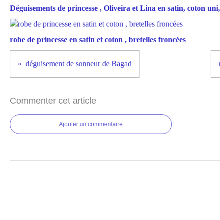
Déguisements de princesse , Oliveira et Lina en satin, coton uni, 
robe de princesse en satin et coton , bretelles froncées
déguisement de sonneur de Bagad
Commenter cet article
Ajouter un commentaire