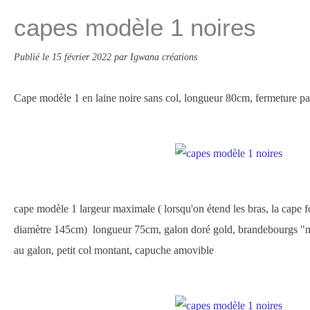
capes modèle 1 noires
Publié le
15 février 2022
par Igwana créations
Cape modèle 1 en laine noire sans col, longueur 80cm, fermeture pa
cape modèle 1 largeur maximale ( lorsqu'on étend les bras, la cape
diamètre 145cm) longueur 75cm, galon doré gold, brandebourgs "ma
au galon, petit col montant, capuche amovible