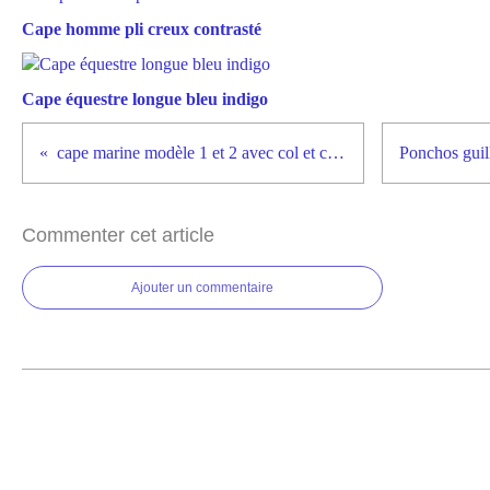
Cape homme pli creux contrasté
Cape équestre longue bleu indigo
cape marine modèle 1 et 2 avec col et capuche
Commenter cet article
Ajouter un commentaire