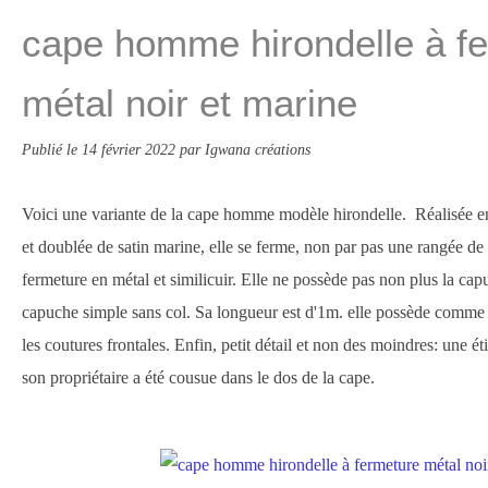
cape homme hirondelle à f
métal noir et marine
Publié le
14 février 2022
par Igwana créations
Voici une variante de la cape homme modèle hirondelle. Réalisée en
et doublée de satin marine, elle se ferme, non par pas une rangée d
fermeture en métal et similicuir. Elle ne possède pas non plus la cap
capuche simple sans col. Sa longueur est d'1m. elle possède comme 
les coutures frontales. Enfin, petit détail et non des moindres: une 
son propriétaire a été cousue dans le dos de la cape.