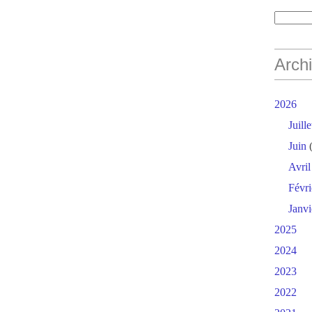
Arch
2026
Juille
Juin
(
Avril
Févri
Janvi
2025
2024
2023
2022