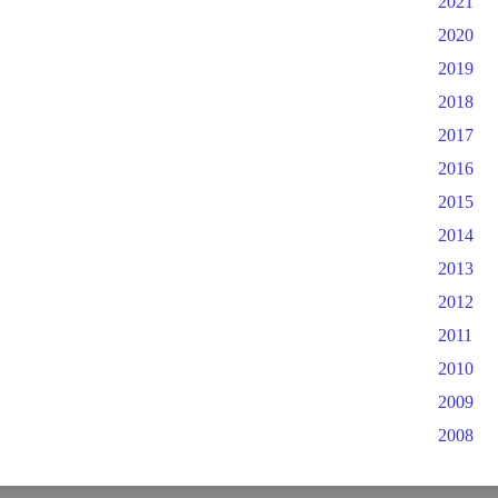
2021
2020
2019
2018
2017
2016
2015
2014
2013
2012
2011
2010
2009
2008