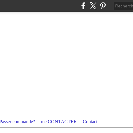
Passer commande?
me CONTACTER
Contact