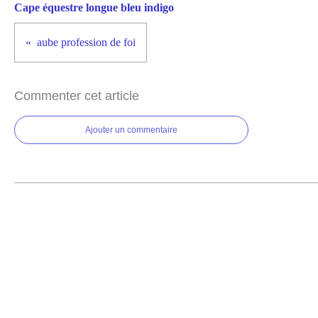
Cape équestre longue bleu indigo
aube profession de foi
Commenter cet article
Ajouter un commentaire