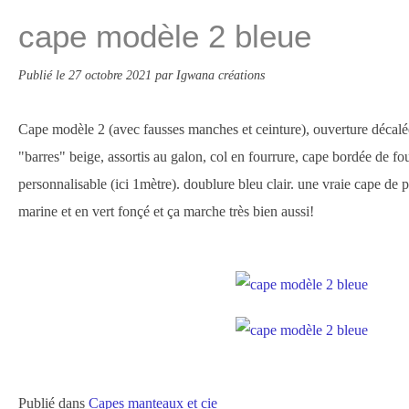
cape modèle 2 bleue
Publié le
27 octobre 2021
par Igwana créations
Cape modèle 2 (avec fausses manches et ceinture), ouverture décalé
"barres" beige, assortis au galon, col en fourrure, cape bordée de fo
personnalisable (ici 1mètre). doublure bleu clair. une vraie cape de p
marine et en vert fonçé et ça marche très bien aussi!
Publié dans
Capes manteaux et cie