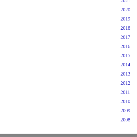
2021
2020
2019
2018
2017
2016
2015
2014
2013
2012
2011
2010
2009
2008