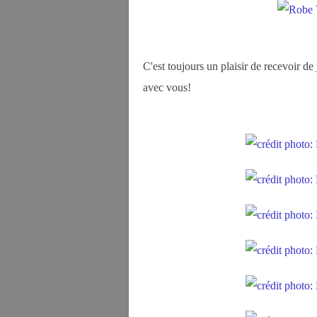
C'est toujours un plaisir de recevoir de 
avec vous!