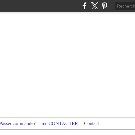
Passer commande?
me CONTACTER
Contact