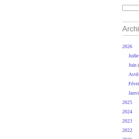
Arch
2026
Juille
Juin
(
Avril
Févri
Janvi
2025
2024
2023
2022