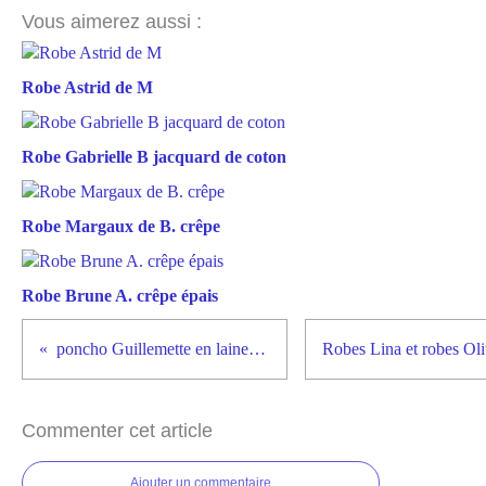
Vous aimerez aussi :
Robe Astrid de M
Robe Gabrielle B jacquard de coton
Robe Margaux de B. crêpe
Robe Brune A. crêpe épais
poncho Guillemette en laine: confort, élégance
Commenter cet article
Ajouter un commentaire