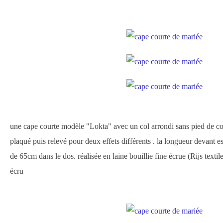
une cape courte modèle "Lokta" avec un col arrondi sans pied de co
plaqué puis relevé pour deux effets différents . la longueur devant e
de 65cm dans le dos. réalisée en laine bouillie fine écrue (Rijs textil
écru