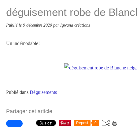
déguisement robe de Blanc
Publié le
9 décembre 2020
par Igwana créations
Un indémodable!
Publié dans
Déguisements
Partager cet article
Repost
0