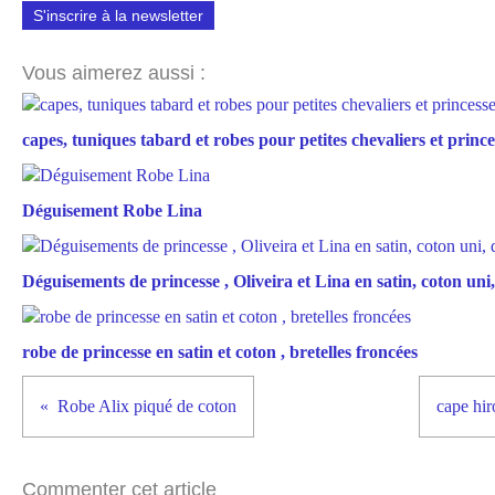
S'inscrire à la newsletter
Vous aimerez aussi :
capes, tuniques tabard et robes pour petites chevaliers et prince
Déguisement Robe Lina
Déguisements de princesse , Oliveira et Lina en satin, coton uni, 
robe de princesse en satin et coton , bretelles froncées
Robe Alix piqué de coton
cape hi
Commenter cet article