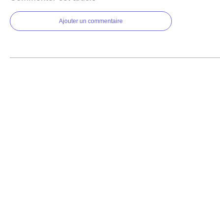
Ajouter un commentaire