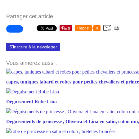
Partager cet article
Repost
0
S'inscrire à la newsletter
Vous aimerez aussi :
capes, tuniques tabard et robes pour petites chevaliers et prince
Déguisement Robe Lina
Déguisements de princesse , Oliveira et Lina en satin, coton uni, 