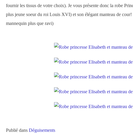
fournir les tissus de votre choix). Je vous présente donc la robe Pri
plus jeune soeur du roi Louis XVI) et son élégant manteau de cour!
mannequin plus que ravi)
Publié dans
Déguisements