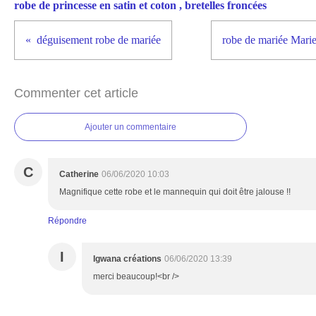
robe de princesse en satin et coton , bretelles froncées
déguisement robe de mariée
robe de mariée Marie
Commenter cet article
Ajouter un commentaire
C
Catherine
06/06/2020 10:03
Magnifique cette robe et le mannequin qui doit être jalouse !!
Répondre
I
Igwana créations
06/06/2020 13:39
merci beaucoup!<br />