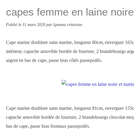
capes femme en laine noire
Publié le
11 mars 2020
par Igwana créations
Cape marine doublure satin marine, longueur 80cm, envergure 165cm 
intérieur, capuche amovible bordée de fourrure, 2 brandebourgs ar
argent en bas de cape, passe bras côtés passepoilés.
Cape marine doublure satin marine, longueur 81cm, envergure 155cm
capuche amovible bordée de fourrure, 2 brandebourgs chocolat moy
bas de cape, passe bras frontaux passepoilés.