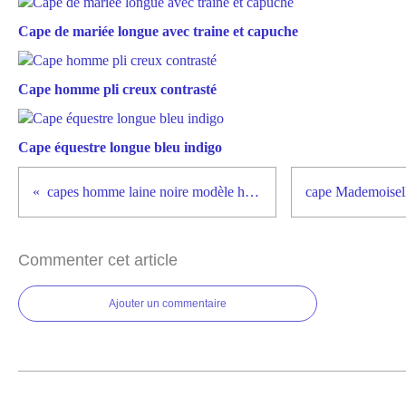
Cape de mariée longue avec traine et capuche
Cape homme pli creux contrasté
Cape équestre longue bleu indigo
capes homme laine noire modèle hirondelle
Commenter cet article
Ajouter un commentaire