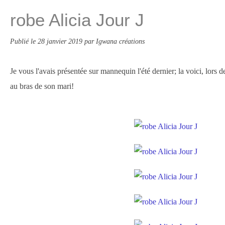
robe Alicia Jour J
Publié le
28 janvier 2019
par Igwana créations
Je vous l'avais présentée sur mannequin l'été dernier; la voici, lors d
au bras de son mari!