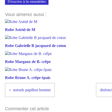
S'inscrire à la newsletter
Vous aimerez aussi :
Robe Astrid de M
Robe Gabrielle B jacquard de coton
Robe Margaux de B. crêpe
Robe Brune A. crêpe épais
noeuds papillon homme
disfonc
Commenter cet article