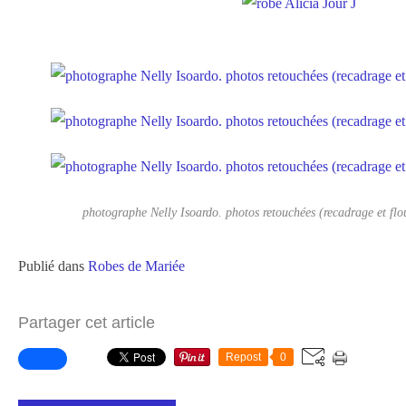
photographe Nelly Isoardo. photos retouchées (recadrage et flo
Publié dans
Robes de Mariée
Partager cet article
Repost
0