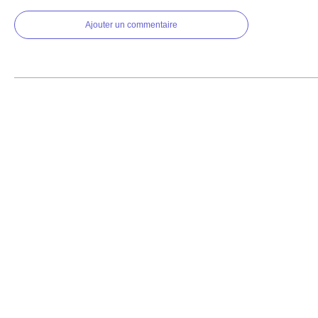
Ajouter un commentaire