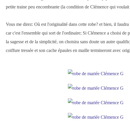
petite traine peu encombrante (la condition de Clémence qui voulait r
Vous me direz: Où est l'originalité dans cette robe? et bien, il faudra
car c'est l'ensemble qui sort de l'ordinaire; Si Clémence a choisi de 
la sagesse et de la simplicité, on choisira sans doute un autre qualifi
coiffure tressée et son cache épaules en maille termineront avec orig