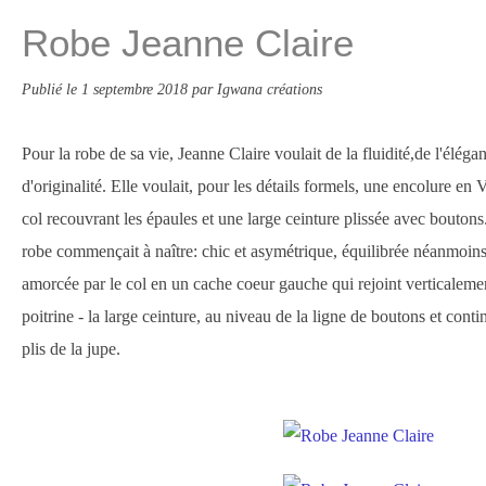
Robe Jeanne Claire
Publié le
1 septembre 2018
par Igwana créations
Pour la robe de sa vie, Jeanne Claire voulait de la fluidité,de l'éléga
d'originalité. Elle voulait, pour les détails formels, une encolure en
col recouvrant les épaules et une large ceinture plissée avec boutons.
robe commençait à naître: chic et asymétrique, équilibrée néanmoins.
amorcée par le col en un cache coeur gauche qui rejoint verticalemen
poitrine - la large ceinture, au niveau de la ligne de boutons et cont
plis de la jupe.