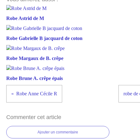
Robe Astrid de M
Robe Gabrielle B jacquard de coton
Robe Margaux de B. crêpe
Robe Brune A. crêpe épais
Robe Anne Cécile R
robe de 
Commenter cet article
Ajouter un commentaire