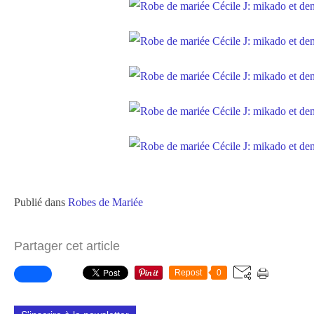
Publié dans
Robes de Mariée
Partager cet article
Repost
0