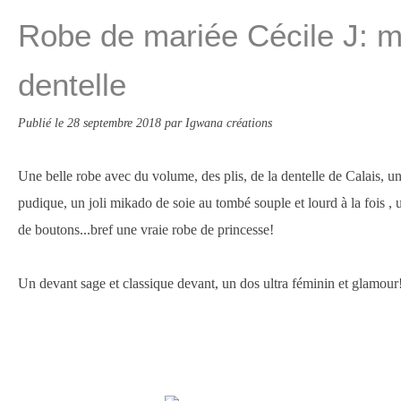
Robe de mariée Cécile J: m
dentelle
Publié le
28 septembre 2018
par Igwana créations
Une belle robe avec du volume, des plis, de la dentelle de Calais, un
pudique, un joli mikado de soie au tombé souple et lourd à la fois , 
de boutons...bref une vraie robe de princesse!
Un devant sage et classique devant, un dos ultra féminin et glamour