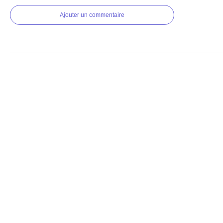
Ajouter un commentaire