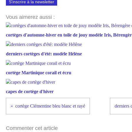
S'inscrire à la newsletter
Vous aimerez aussi :
cortèges d'automne-hiver en toile de jouy modèle Iris, Bérengère
derniers cortèges d'été: modèle Hélène
cortège Martinique corail et écru
capes de cortège d'hiver
cortège Clémentine bleu blanc et rayé
derniers
Commenter cet article