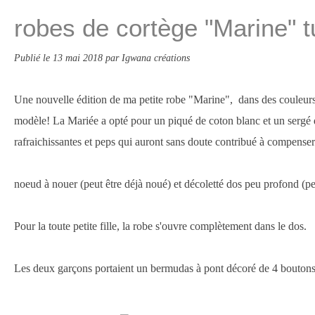
robes de cortège "Marine" t
Publié le
13 mai 2018
par Igwana créations
Une nouvelle édition de ma petite robe "Marine", dans des couleurs
modèle! La Mariée a opté pour un piqué de coton blanc et un sergé d
rafraichissantes et peps qui auront sans doute contribué à compenser u
noeud à nouer (peut être déjà noué) et décoletté dos peu profond (pe
Pour la toute petite fille, la robe s'ouvre complètement dans le dos.
Les deux garçons portaient un bermudas à pont décoré de 4 boutons 