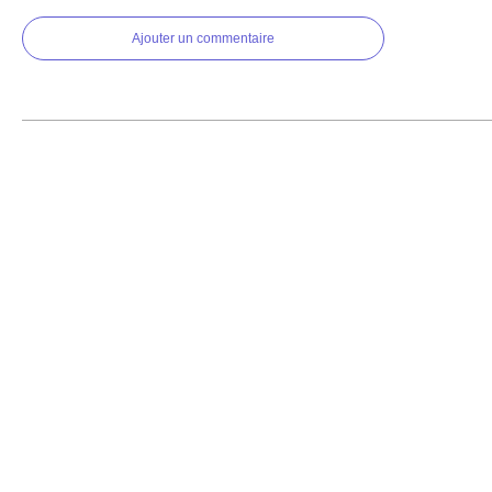
Ajouter un commentaire