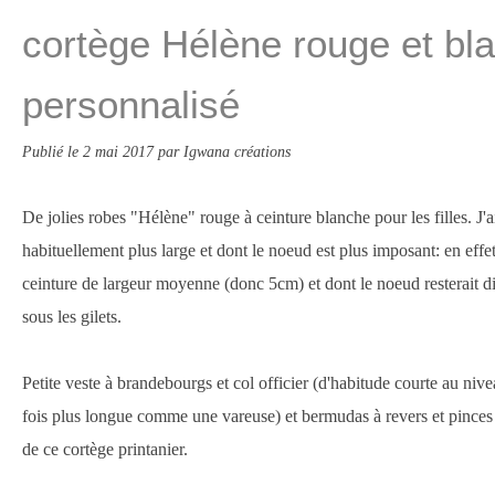
cortège Hélène rouge et bl
personnalisé
Publié le
2 mai 2017
par Igwana créations
De jolies robes "Hélène" rouge à ceinture blanche pour les filles. J'a
habituellement plus large et dont le noeud est plus imposant: en effet
ceinture de largeur moyenne (donc 5cm) et dont le noeud resterait dis
sous les gilets.
Petite veste à brandebourgs et col officier (d'habitude courte au nive
fois plus longue comme une vareuse) et bermudas à revers et pinces 
de ce cortège printanier.