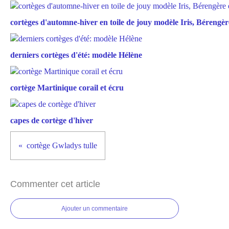
cortèges d'automne-hiver en toile de jouy modèle Iris, Bérengère
derniers cortèges d'été: modèle Hélène
cortège Martinique corail et écru
capes de cortège d'hiver
cortège Gwladys tulle
Commenter cet article
Ajouter un commentaire