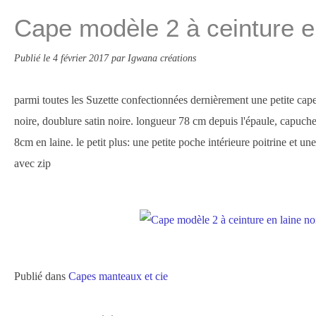
Cape modèle 2 à ceinture en
Publié le
4 février 2017
par Igwana créations
parmi toutes les Suzette confectionnées dernièrement une petite cape
noire, doublure satin noire. longueur 78 cm depuis l'épaule, capuc
8cm en laine. le petit plus: une petite poche intérieure poitrine et u
avec zip
Publié dans
Capes manteaux et cie