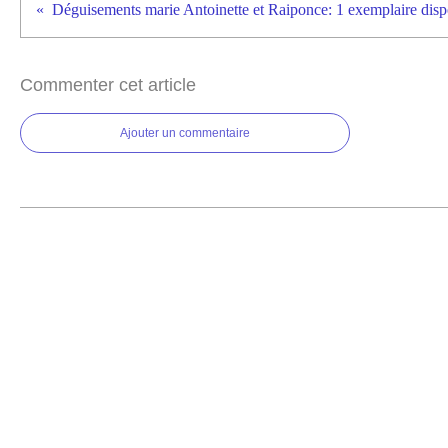
Commenter cet article
Ajouter un commentaire