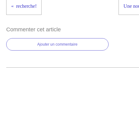
recherche!
Une nou
Commenter cet article
Ajouter un commentaire