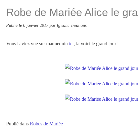
Robe de Mariée Alice le gra
Publié le
6 janvier 2017
par Igwana créations
Vous l'aviez vue sur mannequin
ici
, la voici le grand jour!
Publié dans
Robes de Mariée