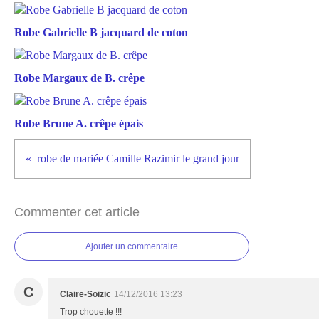
Robe Gabrielle B jacquard de coton
Robe Margaux de B. crêpe
Robe Brune A. crêpe épais
robe de mariée Camille Razimir le grand jour
Commenter cet article
Ajouter un commentaire
C
Claire-Soizic
14/12/2016 13:23
Trop chouette !!!