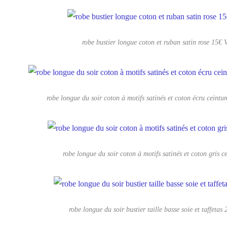
robe bustier longue coton et ruban satin rose 1
robe longue du soir coton à motifs satinés et coton écru cein
robe longue du soir coton à motifs satinés et coton gris c
robe longue du soir bustier taille basse soie et taffe