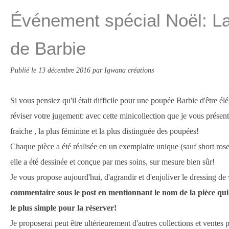
Événement spécial Noël: L
de Barbie
Publié le
13 décembre 2016
par Igwana créations
Si vous pensiez qu'il était difficile pour une poupée Barbie d'être élé
réviser votre jugement: avec cette minicollection que je vous présente 
fraiche , la plus féminine et la plus distinguée des poupées!
Chaque pièce a été réalisée en un exemplaire unique (sauf short rose 
elle a été dessinée et conçue par mes soins, sur mesure bien sûr!
Je vous propose aujourd'hui, d'agrandir et d'enjoliver le dressing d
commentaire sous le post en mentionnant le nom de la pièce qui
le plus simple pour la réserver!
Je proposerai peut être ultérieurement d'autres collections et ventes