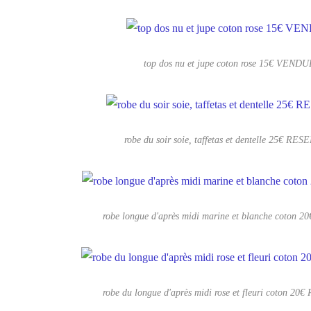
top dos nu et jupe coton rose 15€ VENDU
robe du soir soie, taffetas et dentelle 25€ RE
robe longue d'après midi marine et blanche coton
robe du longue d'après midi rose et fleuri coton 2