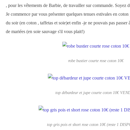
, pour les vêtements de Barbie, de travailler sur commande. Soyez d
Je commence par vous présenter quelques tenues estivales en coton p
du soir (en coton , taffetas et soie)et enfin -je ne pouvais pas passer 
de mariées (en soie sauvage s'il vous plait!)
robe bustier courte rose coton 10€
top débardeur et jupe courte coton 10€ VE
top gris pois et short rose coton 10€ (reste 1 DI