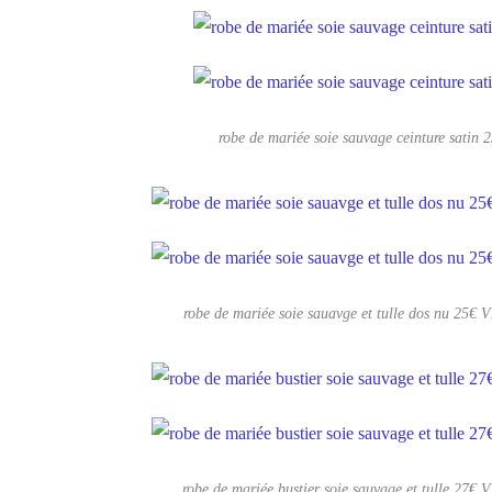
robe de mariée soie sauvage ceinture satin 
robe de mariée soie sauavge et tulle dos nu 25
robe de mariée bustier soie sauvage et tulle 27