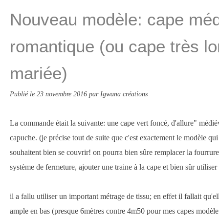
Nouveau modèle: cape méd
romantique (ou cape très l
mariée)
Publié le
23 novembre 2016
par Igwana créations
La commande était la suivante: une cape vert foncé, d'allure" médi
capuche. (je précise tout de suite que c'est exactement le modèle qui
souhaitent bien se couvrir! on pourra bien sûre remplacer la fourrure
système de fermeture, ajouter une traine à la cape et bien sûr utiliser
il a fallu utiliser un important métrage de tissu; en effet il fallait qu'el
ample en bas (presque 6mètres contre 4m50 pour mes capes modèle 