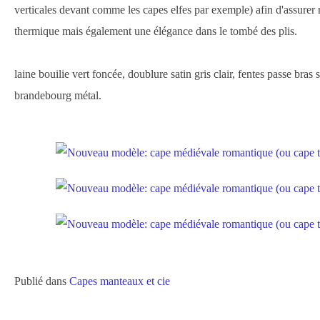
verticales devant comme les capes elfes par exemple) afin d'assurer
thermique mais également une élégance dans le tombé des plis.
laine bouilie vert foncée, doublure satin gris clair, fentes passe bras 
brandebourg métal.
Publié dans
Capes manteaux et cie