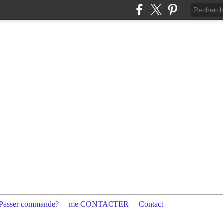
Passer commande?
me CONTACTER
Contact