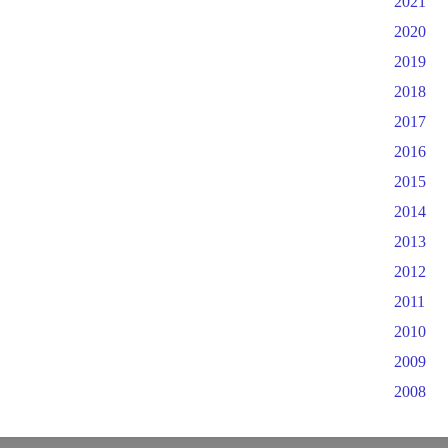
2021
2020
2019
2018
2017
2016
2015
2014
2013
2012
2011
2010
2009
2008