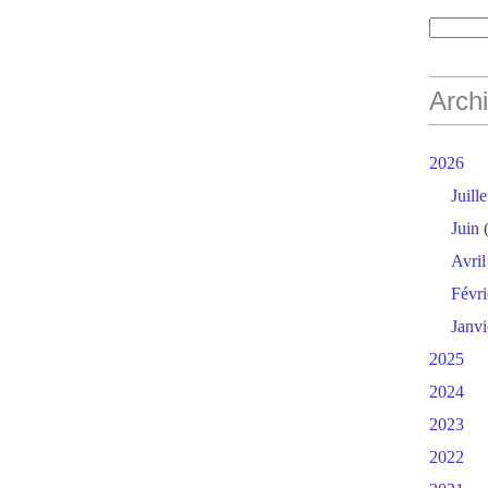
Arch
2026
Juille
Juin
(
Avril
Févri
Janvi
2025
2024
2023
2022