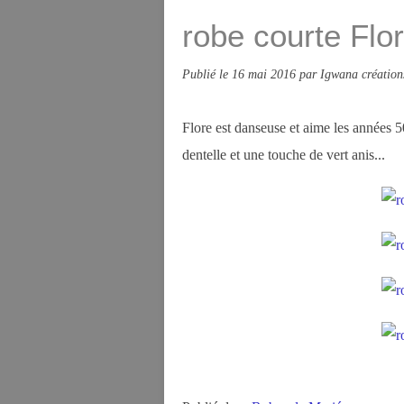
robe courte Flor
Publié le
16 mai 2016
par Igwana création
Flore est danseuse et aime les années 50
dentelle et une touche de vert anis...