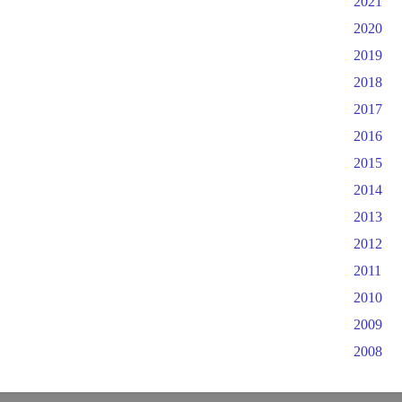
2021
2020
2019
2018
2017
2016
2015
2014
2013
2012
2011
2010
2009
2008