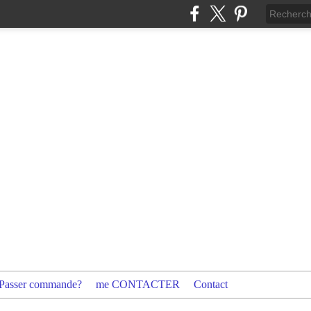
Passer commande?
me CONTACTER
Contact