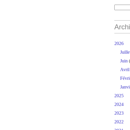
Arch
2026
Juille
Juin
(
Avril
Févri
Janvi
2025
2024
2023
2022