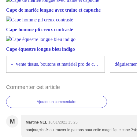
Cape de mariée longue avec traine et capuche
Cape homme pli creux contrasté
Cape équestre longue bleu indigo
vente tissus, boutons et matériel pro de couture
Commenter cet article
Ajouter un commentaire
M
Martine NEL
16/01/2021 15:25
bonjour,<br /> ou trouver le patrons pour cette magnifique cape ?<b