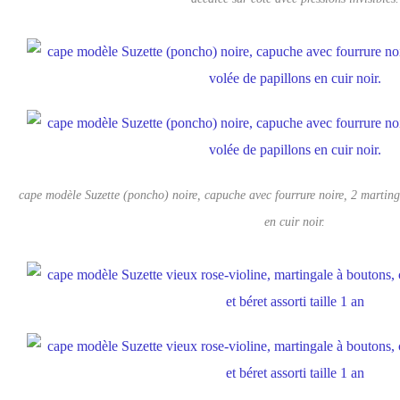
cape modèle Suzette (poncho) noire, capuche avec fourrure noire, 2 marting
en cuir noir.