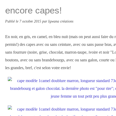
encore capes!
Publié le
7 octobre 2015
par Igwana créations
En noir, en gris, en camel, en bleu nuit (mais on peut aussi faire du r
permis!) des capes avec ou sans ceinture, avec ou sans passe bras, 
sans fourrure (noire, grise, chocolat, marron-taupe, ivoire et noir "
boutons, avec ou sans brandebourgs, avec ou sans galon, courte ou l
les grandes, bref, c'est selon votre envie!