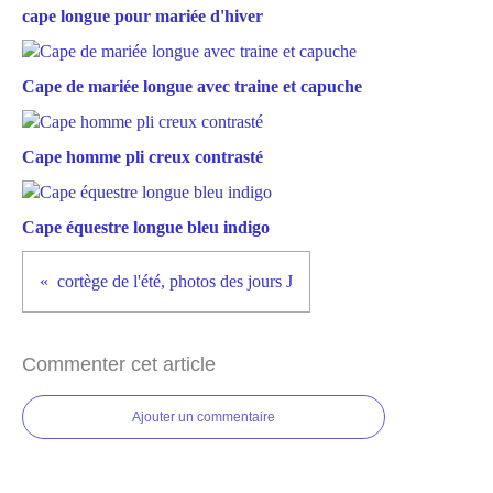
cape longue pour mariée d'hiver
Cape de mariée longue avec traine et capuche
Cape homme pli creux contrasté
Cape équestre longue bleu indigo
cortège de l'été, photos des jours J
Commenter cet article
Ajouter un commentaire