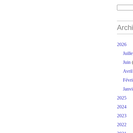
Arch
2026
Juille
Juin
(
Avril
Févri
Janvi
2025
2024
2023
2022