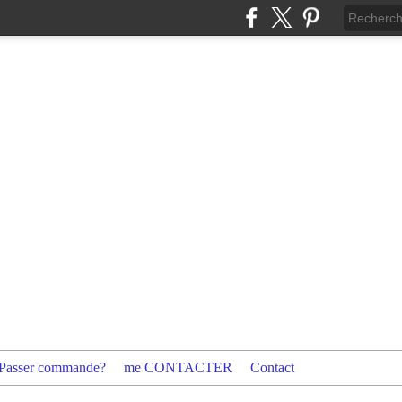
Passer commande?
me CONTACTER
Contact