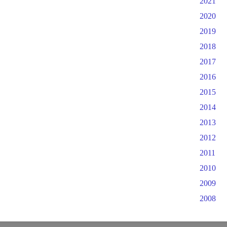
2021
2020
2019
2018
2017
2016
2015
2014
2013
2012
2011
2010
2009
2008