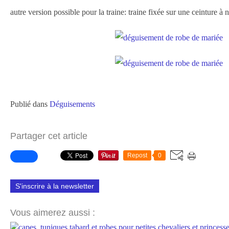
autre version possible pour la traine: traine fixée sur une ceinture à 
Publié dans
Déguisements
Partager cet article
Repost
0
S'inscrire à la newsletter
Vous aimerez aussi :