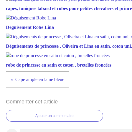
capes, tuniques tabard et robes pour petites chevaliers et prince
Déguisement Robe Lina
Déguisements de princesse , Oliveira et Lina en satin, coton uni, 
robe de princesse en satin et coton , bretelles froncées
Cape ample en laine bleue
Commenter cet article
Ajouter un commentaire