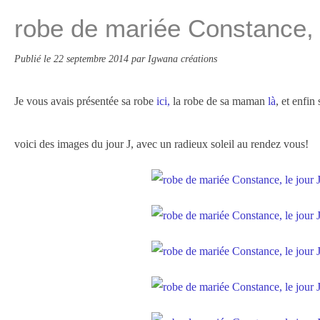
robe de mariée Constance, l
Publié le
22 septembre 2014
par Igwana créations
Je vous avais présentée sa robe
ici,
la robe de sa maman
là
, et enfin
voici des images du jour J, avec un radieux soleil au rendez vous!