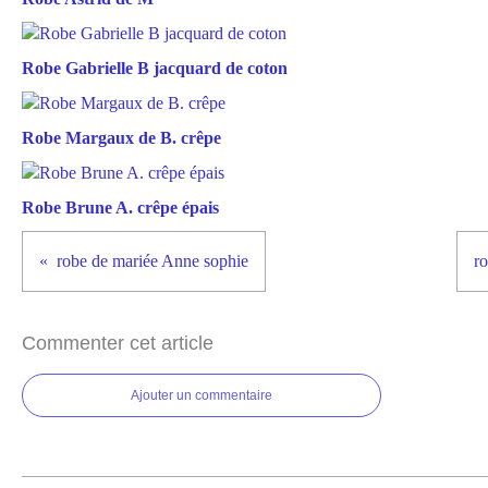
Robe Gabrielle B jacquard de coton
Robe Margaux de B. crêpe
Robe Brune A. crêpe épais
robe de mariée Anne sophie
r
Commenter cet article
Ajouter un commentaire