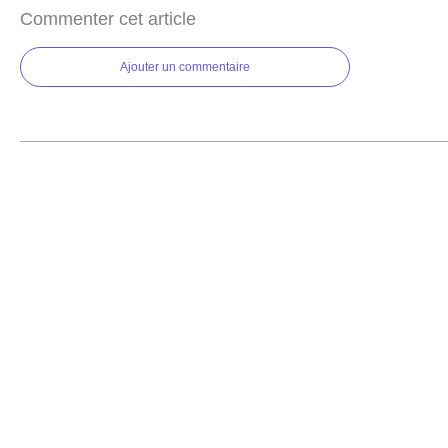
Commenter cet article
Ajouter un commentaire