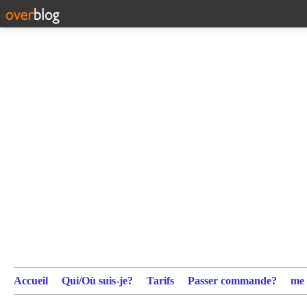
Accueil
Qui/Où suis-je?
Tarifs
Passer commande?
me