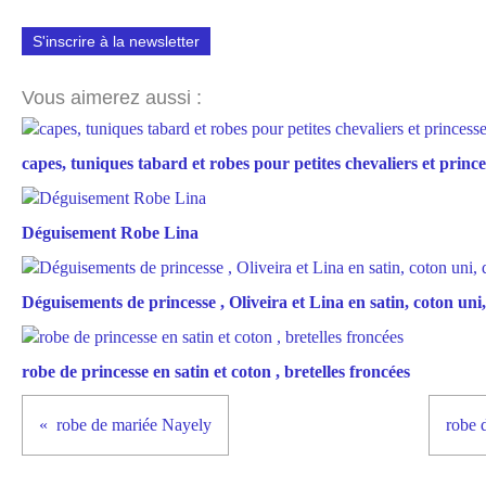
S'inscrire à la newsletter
Vous aimerez aussi :
capes, tuniques tabard et robes pour petites chevaliers et prince
Déguisement Robe Lina
Déguisements de princesse , Oliveira et Lina en satin, coton uni, 
robe de princesse en satin et coton , bretelles froncées
robe de mariée Nayely
robe 