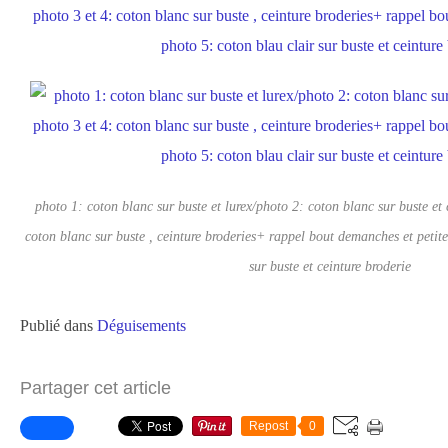
photo 1: coton blanc sur buste et lurex/photo 2: coton blanc sur buste et 
coton blanc sur buste , ceinture broderies+ rappel bout demanches et petite
sur buste et ceinture broderie
Publié dans
Déguisements
Partager cet article
Repost
0