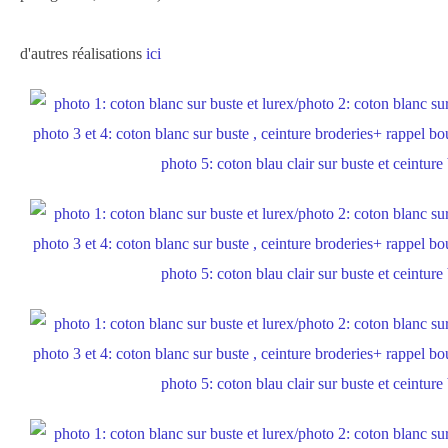
d'autres réalisations
ici