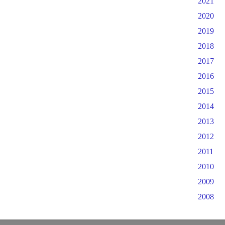
2021
2020
2019
2018
2017
2016
2015
2014
2013
2012
2011
2010
2009
2008