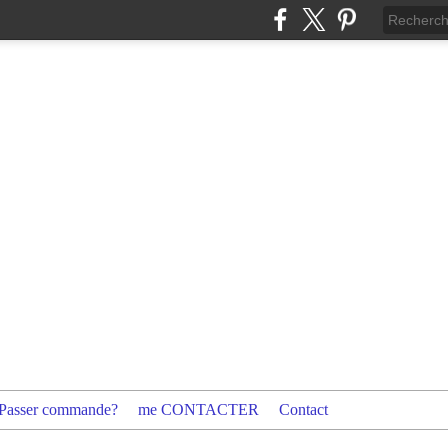
Passer commande?
me CONTACTER
Contact