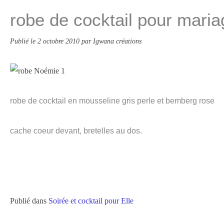
robe de cocktail pour maria
Publié le
2 octobre 2010
par Igwana créations
robe de cocktail en mousseline gris perle et bemberg rose
cache coeur devant, bretelles au dos.
Publié dans
Soirée et cocktail pour Elle