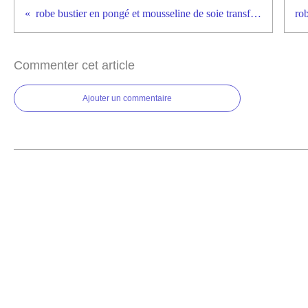
robe bustier en pongé et mousseline de soie transformable
Commenter cet article
Ajouter un commentaire