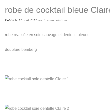
robe de cocktail bleue Clair
Publié le
12 août 2012
par Igwana créations
robe réalisée en soie sauvage et dentelle bleues.
doublure bemberg