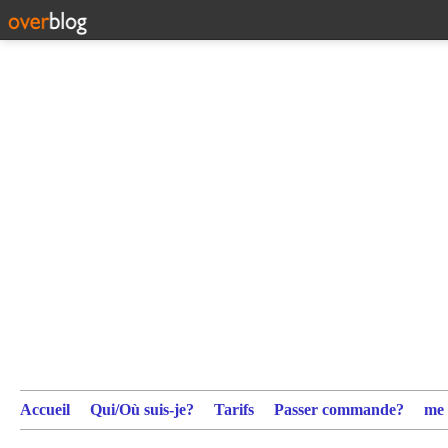
Accueil
Qui/Où suis-je?
Tarifs
Passer commande?
me