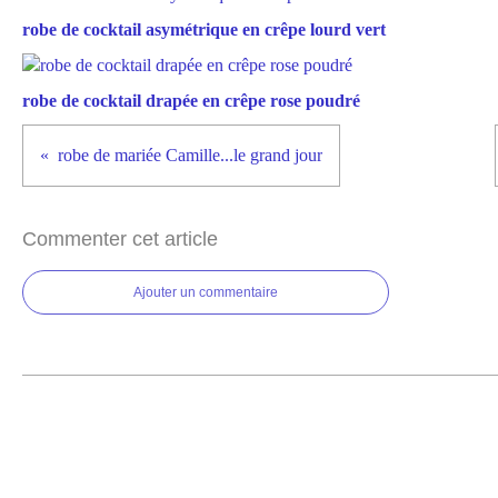
robe de cocktail asymétrique en crêpe lourd vert
robe de cocktail drapée en crêpe rose poudré
robe de mariée Camille...le grand jour
Commenter cet article
Ajouter un commentaire