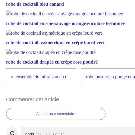
robe de cocktail bleu canard
robe de cocktail en soie sauvage orangé encolure festonnée
robe de cocktail asymétrique en crêpe lourd vert
robe de cocktail drapée en crêpe rose poudré
ensemble de mi saison en taffetas
Commenter cet article
Ajouter un commentaire
C
chris
26/03/2013 21:32