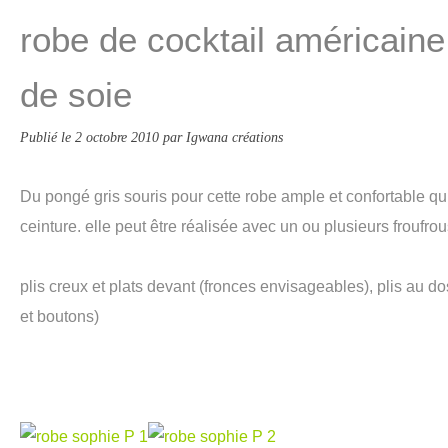
robe de cocktail américain
de soie
Publié le
2 octobre 2010
par Igwana créations
Du pongé gris souris pour cette robe ample et confortable qu
ceinture. elle peut être réalisée avec un ou plusieurs froufrou
plis creux et plats devant (fronces envisageables), plis au d
et boutons)