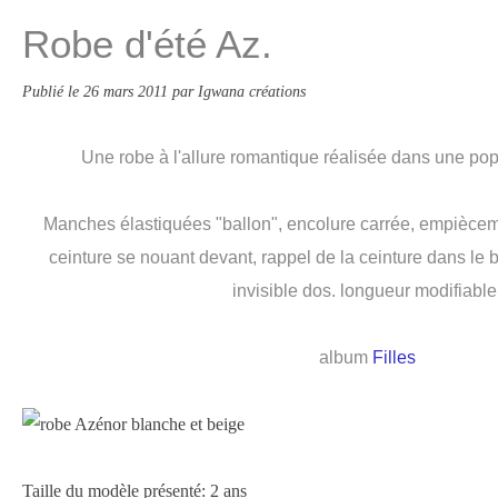
Robe d'été Az.
Publié le
26 mars 2011
par Igwana créations
Une robe à l'allure romantique réalisée dans une pop
Manches élastiquées "ballon", encolure carrée, empièceme
ceinture se nouant devant, rappel de la ceinture dans le 
invisible dos. longueur modifiable
album
Filles
Taille du modèle présenté: 2 ans