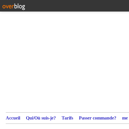
Accueil
Qui/Où suis-je?
Tarifs
Passer commande?
me