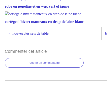
robe en popeline et en wax vert et jaune
cortège d'hiver: manteaux en drap de laine blanc
nouveautés sets de table
b
Commenter cet article
Ajouter un commentaire