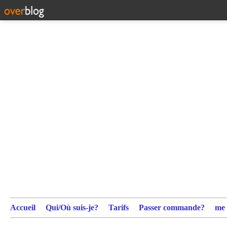
Accueil
Qui/Où suis-je?
Tarifs
Passer commande?
me