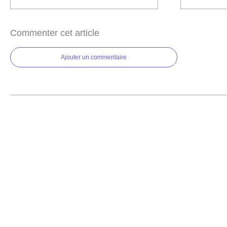
Commenter cet article
Ajouter un commentaire