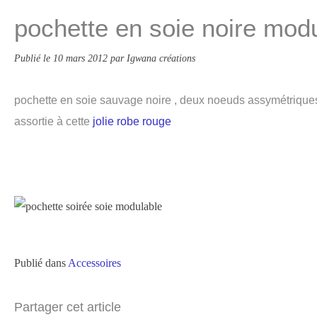
pochette en soie noire mod
Publié le
10 mars 2012
par Igwana créations
pochette en soie sauvage noire , deux noeuds assymétrique
assortie à cette
jolie robe rouge
Publié dans
Accessoires
Partager cet article