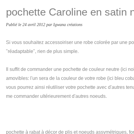
pochette Caroline en satin n
Publié le
24 avril 2012
par Igwana créations
Si vous souhaitez accessoiriser une robe colorée par une po
"réadaptable", rien de plus simple.
Il suffit de commander une pochette de couleur neutre (ici 
amovibles: l'un sera de la couleur de votre robe (ici bleu cobal
vous pourrez ainsi réutiliser votre pochette avec d'autres te
me commander ultérieurement d'autres noeuds.
pochette à rabat à décor de plis et noeuds assymétriques, f