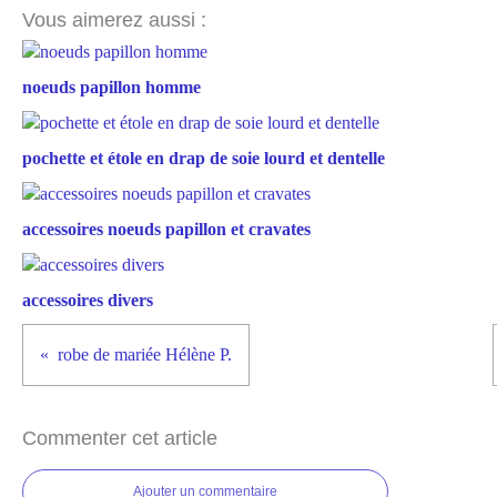
Vous aimerez aussi :
noeuds papillon homme
pochette et étole en drap de soie lourd et dentelle
accessoires noeuds papillon et cravates
accessoires divers
robe de mariée Hélène P.
Commenter cet article
Ajouter un commentaire