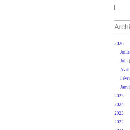
Arch
2026
Juille
Juin
(
Avril
Févri
Janvi
2025
2024
2023
2022