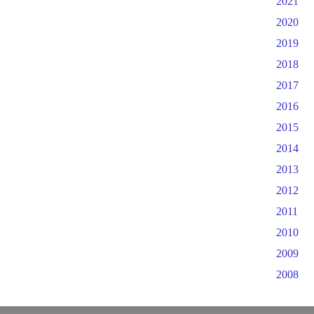
2021
2020
2019
2018
2017
2016
2015
2014
2013
2012
2011
2010
2009
2008