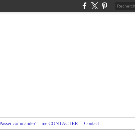
Passer commande?
me CONTACTER
Contact