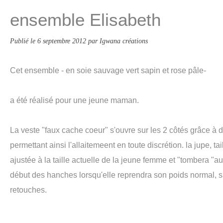
ensemble Elisabeth
Publié le
6 septembre 2012
par Igwana créations
Cet ensemble - en soie sauvage vert sapin et rose pâle-
a été réalisé pour une jeune maman.
La veste "faux cache coeur" s'ouvre sur les 2 côtés grâce à de
permettant ainsi l'allaitemeent en toute discrétion. la jupe, ta
ajustée à la taille actuelle de la jeune femme et "tombera "a
début des hanches lorsqu'elle reprendra son poids normal, 
retouches.