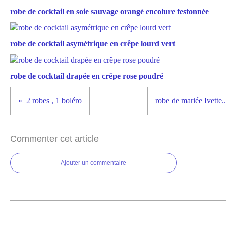
robe de cocktail en soie sauvage orangé encolure festonnée
robe de cocktail asymétrique en crêpe lourd vert
robe de cocktail drapée en crêpe rose poudré
2 robes , 1 boléro
robe de mariée Ivette..
Commenter cet article
Ajouter un commentaire