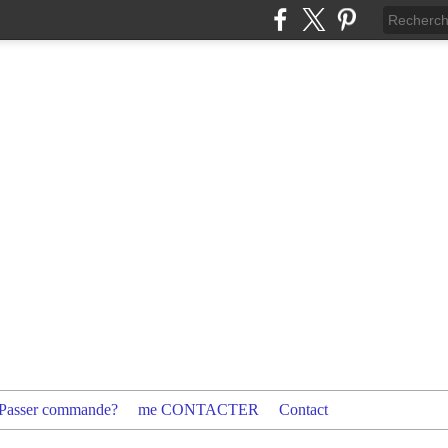
Passer commande?
me CONTACTER
Contact