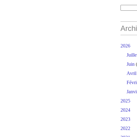
Arch
2026
Juille
Juin
(
Avril
Févri
Janvi
2025
2024
2023
2022