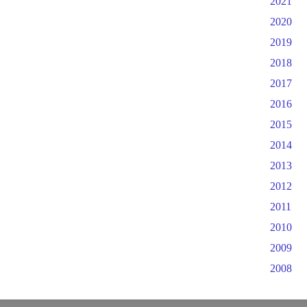
2021
2020
2019
2018
2017
2016
2015
2014
2013
2012
2011
2010
2009
2008