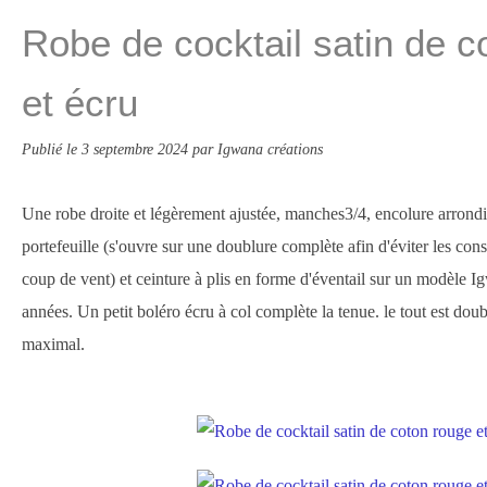
Robe de cocktail satin de c
et écru
Publié le
3 septembre 2024
par Igwana créations
Une robe droite et légèrement ajustée, manches3/4, encolure arrondi
portefeuille (s'ouvre sur une doublure complète afin d'éviter les co
coup de vent) et ceinture à plis en forme d'éventail sur un modèle Igw
années. Un petit boléro écru à col complète la tenue. le tout est do
maximal.