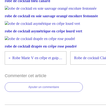
robe de cocktail bleu canard
robe de cocktail en soie sauvage orangé encolure festonnée
robe de cocktail asymétrique en crêpe lourd vert
robe de cocktail drapée en crêpe rose poudré
Robe Marie V en crêpe et guipure
Commenter cet article
Ajouter un commentaire