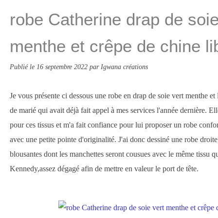
robe Catherine drap de soie
menthe et crêpe de chine li
Publié le
16 septembre 2022
par Igwana créations
Je vous présente ci dessous une robe en drap de soie vert menthe et
de marié qui avait déjà fait appel à mes services l'année dernière. E
pour ces tissus et m'a fait confiance pour lui proposer un robe confor
avec une petite pointe d'originalité. J'ai donc dessiné une robe droit
blousantes dont les manchettes seront cousues avec le même tissu que
Kennedy,assez dégagé afin de mettre en valeur le port de tête.