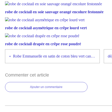
robe de cocktail en soie sauvage orangé encolure festonnée
robe de cocktail asymétrique en crêpe lourd vert
robe de cocktail drapée en crêpe rose poudré
Robe Emmanuelle en satin de coton bleu vert canard
Commenter cet article
Ajouter un commentaire