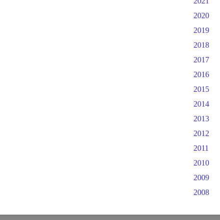
2021
2020
2019
2018
2017
2016
2015
2014
2013
2012
2011
2010
2009
2008