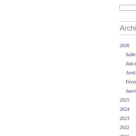
Arch
2026
Juille
Juin
(
Avril
Févri
Janvi
2025
2024
2023
2022