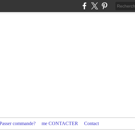
Passer commande?
me CONTACTER
Contact