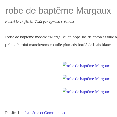
robe de baptême Margaux
Publié le
27 février 2022
par Igwana créations
Robe de baptême modèle "Margaux" en popeline de coton et tulle bl
prénoué, mini mancherons en tulle plumetis bordé de biais blanc.
Publié dans
baptême et Communion