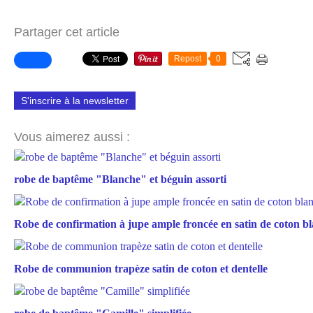
Partager cet article
Repost
0
S'inscrire à la newsletter
Vous aimerez aussi :
robe de baptême "Blanche" et béguin assorti
Robe de confirmation à jupe ample froncée en satin de coton b
Robe de communion trapèze satin de coton et dentelle