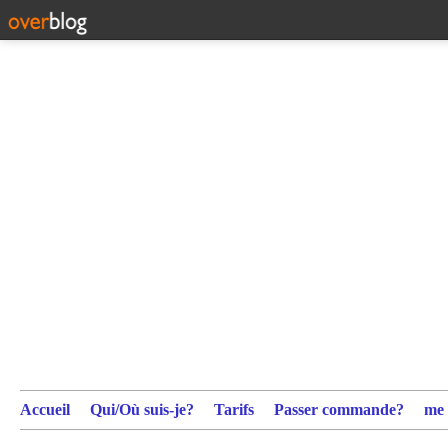
Accueil
Qui/Où suis-je?
Tarifs
Passer commande?
me