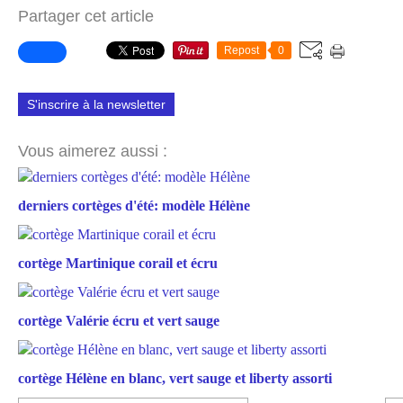
Partager cet article
Repost
0
S'inscrire à la newsletter
Vous aimerez aussi :
derniers cortèges d'été: modèle Hélène
cortège Martinique corail et écru
cortège Valérie écru et vert sauge
cortège Hélène en blanc, vert sauge et liberty assorti