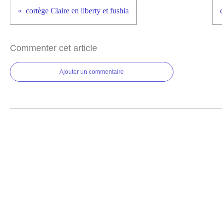
cortège Claire en liberty et fushia
Commenter cet article
Ajouter un commentaire