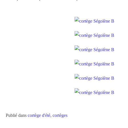
Publié dans
cortège d'été
,
cortèges