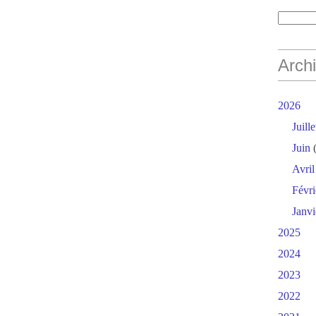
Arch
2026
Juille
Juin
(
Avril
Févri
Janvi
2025
2024
2023
2022