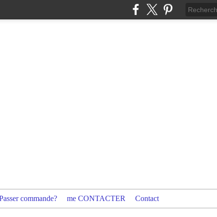
Passer commande?
me CONTACTER
Contact