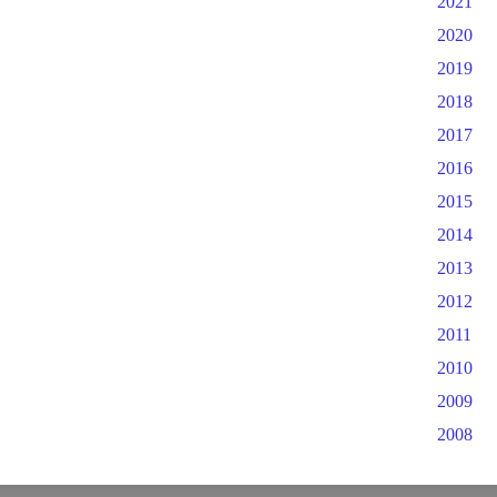
2021
2020
2019
2018
2017
2016
2015
2014
2013
2012
2011
2010
2009
2008