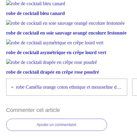
robe de cocktail bleu canard
robe de cocktail en soie sauvage orangé encolure festonnée
robe de cocktail asymétrique en crêpe lourd vert
robe de cocktail drapée en crêpe rose poudré
robe Camélia orange coton ethnique et mousseline de soie
Commenter cet article
Ajouter un commentaire